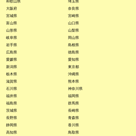
和歌山県
埼玉県
大阪府
奈良県
宮城県
宮崎県
富山県
山口県
山形県
山梨県
岐阜県
岡山県
岩手県
島根県
広島県
徳島県
愛媛県
愛知県
新潟県
東京都
栃木県
沖縄県
滋賀県
熊本県
石川県
神奈川県
福井県
福岡県
福島県
群馬県
茨城県
長崎県
長野県
青森県
静岡県
香川県
高知県
鳥取県