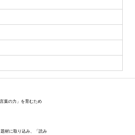
「言葉の力」を育むため
も題材に取り込み、「読み