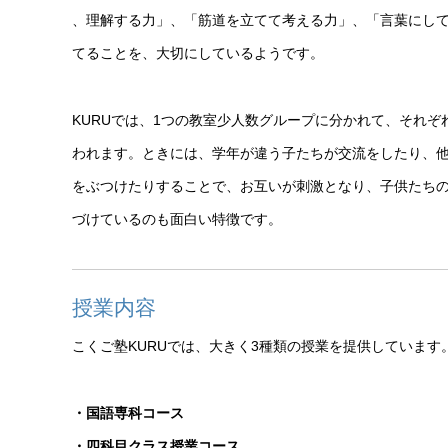
、理解する力」、「筋道を立てて考える力」、「言葉にし
てることを、大切にしているようです。
KURUでは、1つの教室少人数グループに分かれて、それぞ
われます。ときには、学年が違う子たちが交流をしたり、
をぶつけたりすることで、お互いが刺激となり、子供たち
づけているのも面白い特徴です。
授業内容
こくご塾KURUでは、大きく3種類の授業を提供しています
・国語専科コース
・四科目クラス授業コース