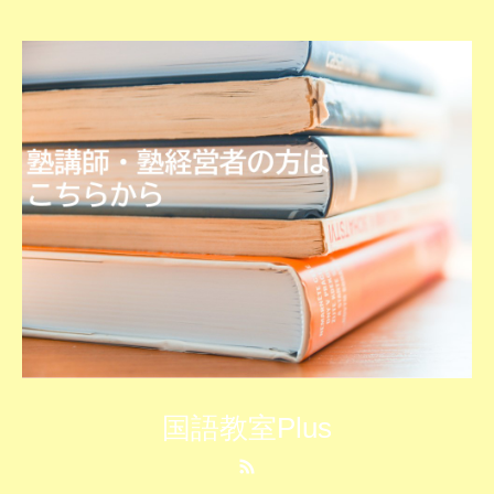
国語教室Plus
RSS