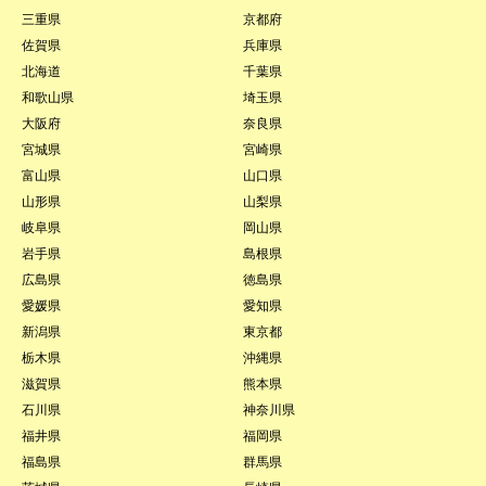
三重県
京都府
佐賀県
兵庫県
北海道
千葉県
和歌山県
埼玉県
大阪府
奈良県
宮城県
宮崎県
富山県
山口県
山形県
山梨県
岐阜県
岡山県
岩手県
島根県
広島県
徳島県
愛媛県
愛知県
新潟県
東京都
栃木県
沖縄県
滋賀県
熊本県
石川県
神奈川県
福井県
福岡県
福島県
群馬県