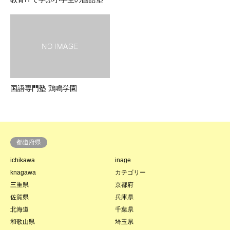
国語専門塾 鶏鳴学園
都道府県
ichikawa
inage
knagawa
カテゴリー
三重県
京都府
佐賀県
兵庫県
北海道
千葉県
和歌山県
埼玉県