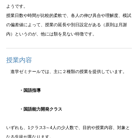
ようです。
授業日数や時間が比較的柔軟で、各人の伸び具合や理解度、模試
の偏差値によって、授業の延長や別日設定がある（原則は月謝
内）というのが、他には類を見ない特徴です。
授業内容
進学ゼミナールでは、主に２種類の授業を提供しています。
・国語指導
・国語能力開発クラス
いずれも、1クラス3～4人の少人数で、目的や授業内容、対象と
なる生徒が異なります。