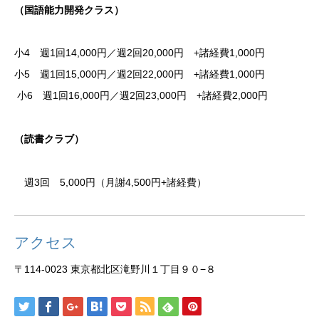
（国語能力開発クラス）
小4 週1回14,000円／週2回20,000円 +諸経費1,000円
小5 週1回15,000円／週2回22,000円 +諸経費1,000円
小6 週1回16,000円／週2回23,000円 +諸経費2,000円
（読書クラブ）
週3回 5,000円（月謝4,500円+諸経費）
アクセス
〒114-0023 東京都北区滝野川１丁目９０−８