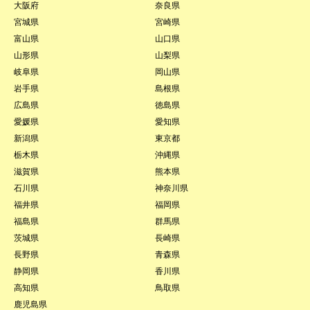
大阪府
奈良県
宮城県
宮崎県
富山県
山口県
山形県
山梨県
岐阜県
岡山県
岩手県
島根県
広島県
徳島県
愛媛県
愛知県
新潟県
東京都
栃木県
沖縄県
滋賀県
熊本県
石川県
神奈川県
福井県
福岡県
福島県
群馬県
茨城県
長崎県
長野県
青森県
静岡県
香川県
高知県
鳥取県
鹿児島県