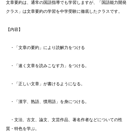
文章要約は、通常の国語指導でも学習しますが、「国語能力開発
クラス」は文章要約の学習を中学受験に徹底したクラスです。
【内容】
・「文章の要約」により読解力をつける
・「速く文章を読みこなす力」をつける。
・「正しい文章」が書けるようになる。
・「漢字、熟語、慣用語」を身につける。
・文法、古文、論文、文芸作品、著名作者などについての性
質・特色を学ぶ。