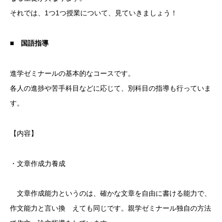
それでは、1つ1つ授業について、見ていきましょう！
■ 国語指導
進学ゼミナールの基本的なコースです。
各人の進捗や苦手科目などに応じて、別科目の指導も行っていま
す。
【内容】
・
文章作成力養成
文章作成能力というのは、確かな文章を自由に書ける能力で、
作文能力と言い換 えても同じです。親学ゼミナール独自の方法