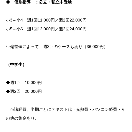
◆ 個別指導 ：公立・私立中受験
小3～小4 週1回11,000円／週2回22,000円
小5～小6 週1回12,000円／週2回24,000円
※偏差値によって、週3回のケースもあり（36,000円）
（中学生）
◆週1回 10,000円
◆週2回 20,000円
※諸経費、半期ごとにテキスト代・光熱費・パソコン経費・そ
の他の集金あり
。