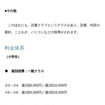
■その他
このほかにも、読書クラブというクラスがあり、読書、内容の
要約、ことわざ、パソコンなどの指導がされます。
料金体系
（小学生）
◆ 個別指導：一般クラス
小3～小4 週1回8,000円／週2回16,000円
小5～小6 週1回9,000円／週2回18,000円