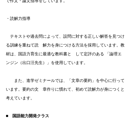
で作文・論文指導をしています。
・
読解力指導
テキストや過去問によって、設問に対する正しい解答を見つけ
る訓練を重ねて読 解力を身につける方法を採用しています。教
材は、国語力育生に最適な教科書と して定評のある 「論理エ
ンジン（出口汪先生）」を使用しています。
また、進学ゼミナールでは、「文章の要約」を中心に行って
います。要約の文 章作りに慣れて、初めて読解力が身につくと
考えています。
■ 国語能力開発クラス