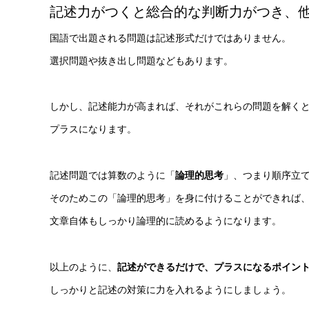
記述力がつくと総合的な判断力がつき、
国語で出題される問題は記述形式だけではありません。
選択問題や抜き出し問題などもあります。
しかし、記述能力が高まれば、それがこれらの問題を解く
プラスになります。
記述問題では算数のように「
論理的思考
」、つまり順序立
そのためこの「論理的思考」を身に付けることができれば
文章自体もしっかり論理的に読めるようになります。
以上のように、
記述ができるだけで、プラスになるポイン
しっかりと記述の対策に力を入れるようにしましょう。