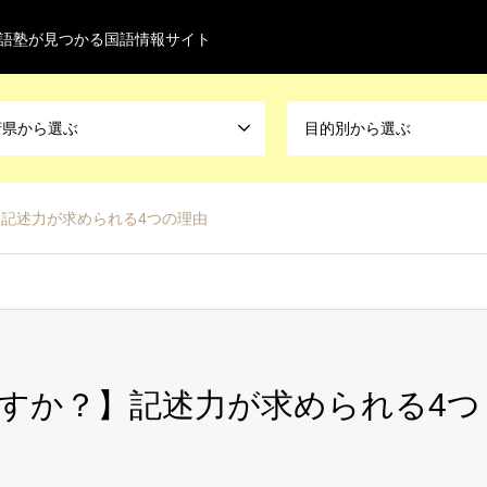
語塾が見つかる国語情報サイト
府県から選ぶ
目的別から選ぶ
記述力が求められる4つの理由
すか？】記述力が求められる4つ