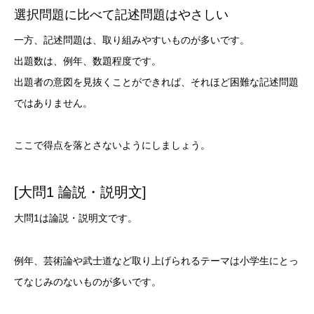
選択問題に比べて記述問題はやさしい
一方、記述問題は、取り組みやすいものが多いです。
出題数は、例年、数題程度です。
出題者の意図を見抜くことができれば、それほど困難な記述問題
ではありません。
ここで得点を落とさないようにしましょう。
[大問1 論説・説明文]
大問1は論説・説明文です。
例年、芸術論や武士道など取り上げられるテーマは小学生にとっ
てなじみのないものが多いです。