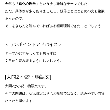
今年も
「進化心理学」
という少し難解なテーマでした。
ただ、具体例が多くありましたし、段落ごとにまとめの文も複数
あったので、
そこをきちんと読んでいればある程度理解できたことでしょう。
＜ワンポイントアドバイス＞
テーマがむずかしくても焦らずに
文章から読み取るようにしましょう。
[大問2 小説・物語文]
大問2は小説・物語文です。
今年の問題は、状況設定はさほど複雑ではなく、読みやすい内容
だったと思います。