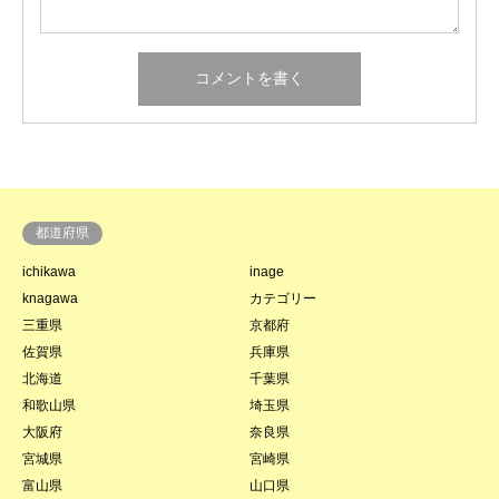
都道府県
ichikawa
inage
knagawa
カテゴリー
三重県
京都府
佐賀県
兵庫県
北海道
千葉県
和歌山県
埼玉県
大阪府
奈良県
宮城県
宮崎県
富山県
山口県