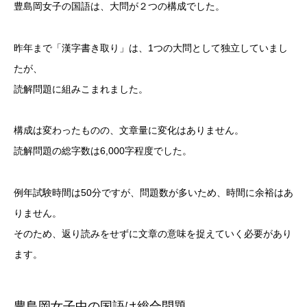
豊島岡女子の国語は、大問が２つの構成でした。
昨年まで「漢字書き取り」は、1つの大問として独立していまし
たが、
読解問題に組みこまれました。
構成は変わったものの、文章量に変化はありません。
読解問題の総字数は6,000字程度でした。
例年試験時間は50分ですが、問題数が多いため、時間に余裕はあ
りません。
そのため、返り読みをせずに文章の意味を捉えていく必要があり
ます。
豊島岡女子中の国語は総合問題