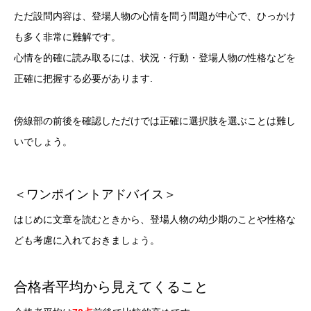
ただ設問内容は、登場人物の心情を問う問題が中心で、ひっかけ
も多く非常に難解です。
心情を的確に読み取るには、状況・行動・登場人物の性格などを
正確に把握する必要があります.
傍線部の前後を確認しただけでは正確に選択肢を選ぶことは難し
いでしょう。
＜ワンポイントアドバイス＞
はじめに文章を読むときから、登場人物の幼少期のことや性格な
ども考慮に入れておきましょう。
合格者平均から見えてくること