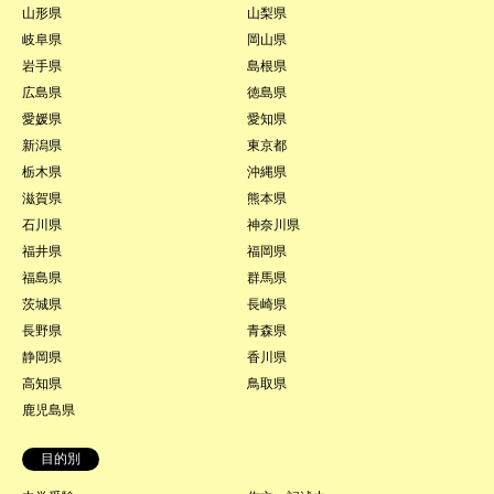
山形県
山梨県
岐阜県
岡山県
岩手県
島根県
広島県
徳島県
愛媛県
愛知県
新潟県
東京都
栃木県
沖縄県
滋賀県
熊本県
石川県
神奈川県
福井県
福岡県
福島県
群馬県
茨城県
長崎県
長野県
青森県
静岡県
香川県
高知県
鳥取県
鹿児島県
目的別